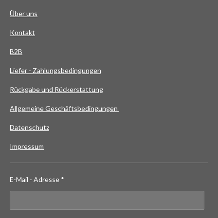
Über uns
Kontakt
B2B
Liefer - Zahlungsbedingungen
Rückgabe und Rückerstattung
Allgemeine Geschäftsbedingungen
Datenschutz
Impressum
E-Mail - Adresse *