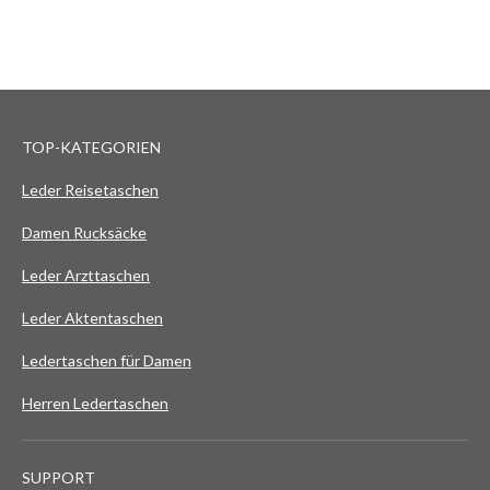
TOP-KATEGORIEN
Leder Reisetaschen
Damen Rucksäcke
Leder Arzttaschen
Leder Aktentaschen
Ledertaschen für Damen
Herren Ledertaschen
SUPPORT