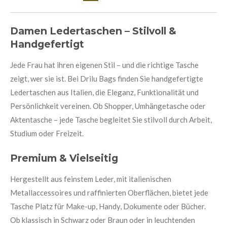
Damen Ledertaschen – Stilvoll &
Handgefertigt
Jede Frau hat ihren eigenen Stil – und die richtige Tasche
zeigt, wer sie ist. Bei Drilu Bags finden Sie handgefertigte
Ledertaschen aus Italien, die Eleganz, Funktionalität und
Persönlichkeit vereinen. Ob Shopper, Umhängetasche oder
Aktentasche – jede Tasche begleitet Sie stilvoll durch Arbeit,
Studium oder Freizeit.
Premium & Vielseitig
Hergestellt aus feinstem Leder, mit italienischen
Metallaccessoires und raffinierten Oberflächen, bietet jede
Tasche Platz für Make-up, Handy, Dokumente oder Bücher.
Ob klassisch in Schwarz oder Braun oder in leuchtenden