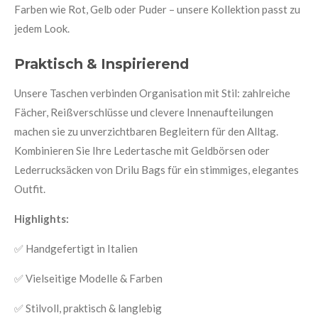
Farben wie Rot, Gelb oder Puder – unsere Kollektion passt zu
jedem Look.
Praktisch & Inspirierend
Unsere Taschen verbinden Organisation mit Stil: zahlreiche
Fächer, Reißverschlüsse und clevere Innenaufteilungen
machen sie zu unverzichtbaren Begleitern für den Alltag.
Kombinieren Sie Ihre Ledertasche mit Geldbörsen oder
Lederrucksäcken von Drilu Bags für ein stimmiges, elegantes
Outfit.
Highlights:
✅ Handgefertigt in Italien
✅ Vielseitige Modelle & Farben
✅ Stilvoll, praktisch & langlebig