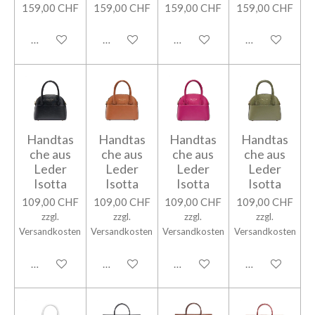
159,00 CHF
159,00 CHF
159,00 CHF
159,00 CHF
In den Warenkorb
In den Warenkorb
In den Warenkorb
In den Warenk
Handtas
Handtas
Handtas
Handtas
che aus
che aus
che aus
che aus
Leder
Leder
Leder
Leder
Isotta
Isotta
Isotta
Isotta
109,00 CHF
109,00 CHF
109,00 CHF
109,00 CHF
zzgl.
zzgl.
zzgl.
zzgl.
Versandkosten
Versandkosten
Versandkosten
Versandkosten
In den Warenkorb
In den Warenkorb
In den Warenkorb
In den Warenk