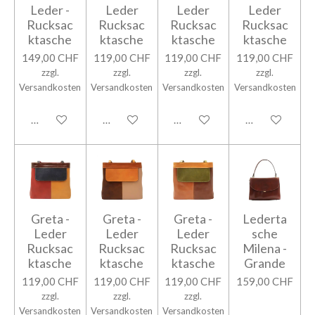
Leder -
Leder
Leder
Leder
Rucksac
Rucksac
Rucksac
Rucksac
ktasche
ktasche
ktasche
ktasche
149,00 CHF
119,00 CHF
119,00 CHF
119,00 CHF
zzgl.
zzgl.
zzgl.
zzgl.
Versandkosten
Versandkosten
Versandkosten
Versandkosten
In den Warenkorb
In den Warenkorb
In den Warenkorb
In den Warenk
Greta -
Greta -
Greta -
Lederta
Leder
Leder
Leder
sche
Rucksac
Rucksac
Rucksac
Milena -
ktasche
ktasche
ktasche
Grande
119,00 CHF
119,00 CHF
119,00 CHF
159,00 CHF
zzgl.
zzgl.
zzgl.
Versandkosten
Versandkosten
Versandkosten