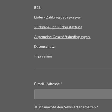
B2B
Liefer - Zahlungsbedingungen
Rückgabe und Rückerstattung
Allgemeine Geschäftsbedingungen
Datenschutz
Impressum
E-Mail - Adresse *
Ja, ich möchte den Newsletter erhalten *