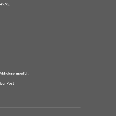
49.95.
Abholung möglich.
izer Post