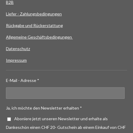
B2B
Liefer - Zahlungsbedingungen
Rückgabe und Rückerstattung
Allgemeine Geschäftsbedingungen
Datenschutz
Impressum
E-Mail - Adresse *
Ja, ich möchte den Newsletter erhalten *
Aboniere jetzt unseren Newsletter und erhalte als
Dankeschön einen CHF 20- Gutschein ab einem Einkauf von CHF