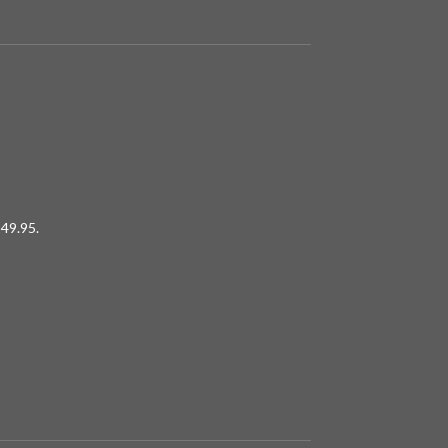
49.95.