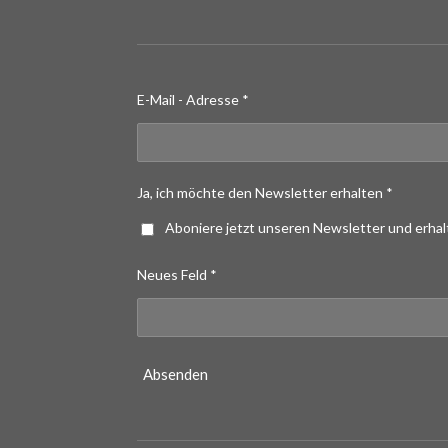
E-Mail - Adresse *
Ja, ich möchte den Newsletter erhalten *
Aboniere jetzt unseren Newsletter und erha
Neues Feld *
Absenden