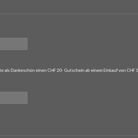
lte als Dankeschön einen CHF 20- Gutschein ab einem Einkauf von CHF 1