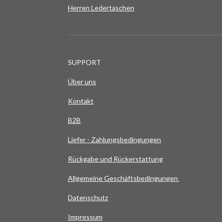
Herren Ledertaschen
SUPPORT
Über uns
Kontakt
B2B
Liefer - Zahlungsbedingungen
Rückgabe und Rückerstattung
Allgemeine Geschäftsbedingungen
Datenschutz
Impressum