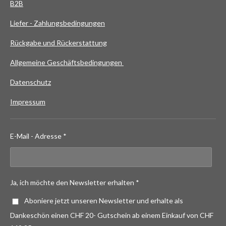
B2B
Liefer - Zahlungsbedingungen
Rückgabe und Rückerstattung
Allgemeine Geschäftsbedingungen
Datenschutz
Impressum
E-Mail - Adresse *
Ja, ich möchte den Newsletter erhalten *
Aboniere jetzt unseren Newsletter und erhalte als
Dankeschön einen CHF 20- Gutschein ab einem Einkauf von CHF