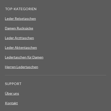
TOP-KATEGORIEN
Leder Reisetaschen
Damen Rucksäcke
Leder Arzttaschen
Leder Aktentaschen
Ledertaschen für Damen
Herren Ledertaschen
SUPPORT
Über uns
Kontakt