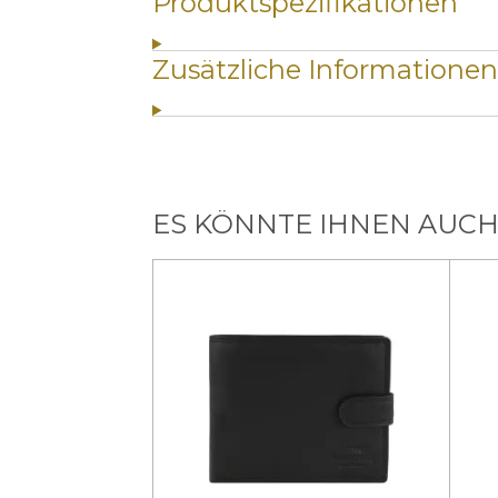
Produktspezifikationen
Zusätzliche Informationen
ES KÖNNTE IHNEN AUCH