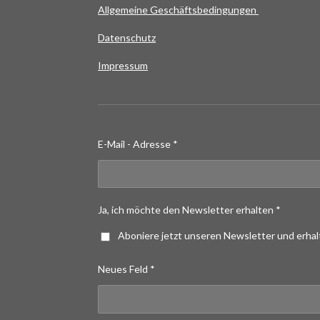
Allgemeine Geschäftsbedingungen
Datenschutz
Impressum
E-Mail - Adresse *
Ja, ich möchte den Newsletter erhalten *
Aboniere jetzt unseren Newsletter und erha
Neues Feld *