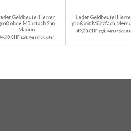
eder Geldbeutel Herren
Leder Geldbeutel Herr
groß ohne Münzfach San
groß mit Münzfach Mercu
Marino
49,00 CHF
zzgl. Versandkoste
34,00 CHF
zzgl. Versandkosten