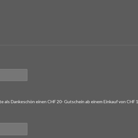
lte als Dankeschön einen CHF 20- Gutschein ab einem Einkauf von CHF 1