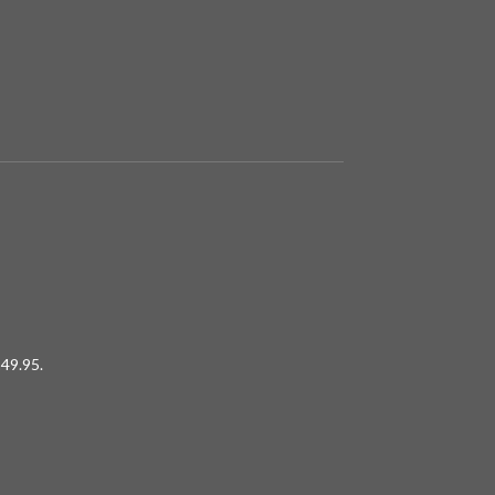
49.95.