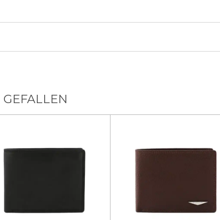
 GEFALLEN