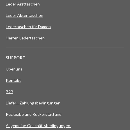
Leder Arzttaschen
Leder Aktentaschen
Ledertaschen für Damen
Herren Ledertaschen
SUPPORT
Über uns
Kontakt
B2B
Liefer - Zahlungsbedingungen
Rückgabe und Rückerstattung
Allgemeine Geschäftsbedingungen