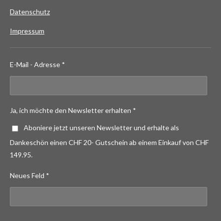
Datenschutz
Impressum
E-Mail - Adresse *
Ja, ich möchte den Newsletter erhalten *
Aboniere jetzt unseren Newsletter und erhalte als
Dankeschön einen CHF 20- Gutschein ab einem Einkauf von CHF
149.95.
Neues Feld *