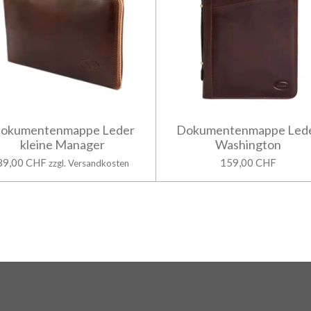
okumentenmappe Leder
Dokumentenmappe Led
kleine Manager
Washington
89,00 CHF
159,00 CHF
zzgl. Versandkosten