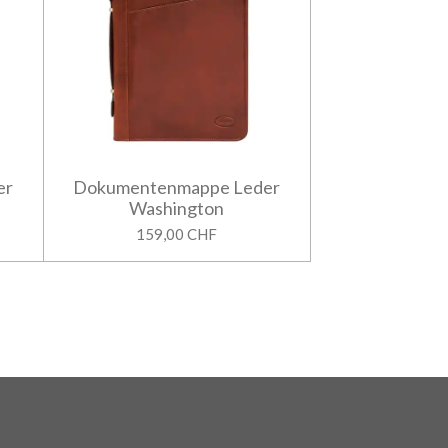
er
Dokumentenmappe Leder
Washington
159,00 CHF