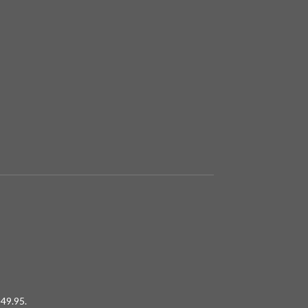
49.95.