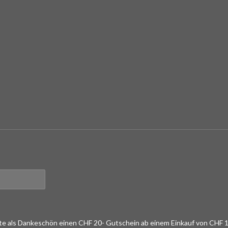
lte als Dankeschön einen CHF 20- Gutschein ab einem Einkauf von CHF 1