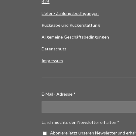
B2B
Liefer - Zahlungsbedingungen
Rückgabe und Rückerstattung
Allgemeine Geschäftsbedingungen
Datenschutz
Impressum
E-Mail - Adresse *
Ja, ich möchte den Newsletter erhalten *
Aboniere jetzt unseren Newsletter und erha