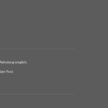
Abholung möglich.
izer Post