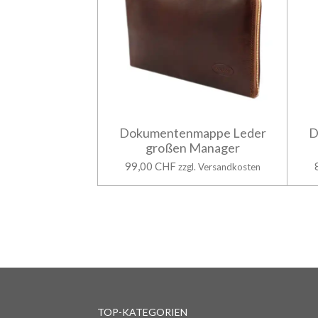
Dokumentenmappe Leder
D
großen Manager
99,00 CHF
zzgl. Versandkosten
TOP-KATEGORIEN