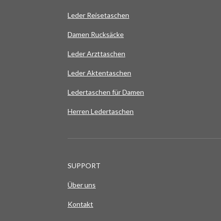
Leder Reisetaschen
Damen Rucksäcke
Leder Arzttaschen
Leder Aktentaschen
Ledertaschen für Damen
Herren Ledertaschen
SUPPORT
Über uns
Kontakt