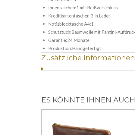
Innentaschen:1 mit Reißverschluss
Kreditkartentaschen:3 in Leder
Notizblocktasche A4:1
Schutztuch:Baumwolle mit Fantini-Aufdruc
Garantie:24 Monate
Produktion:Handgefertigt
Zusätzliche Informationen
ES KÖNNTE IHNEN AUCH