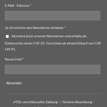
E-Mail - Adresse *
Ja, ich möchte den Newsletter erhalten *
Aboniere jetzt unseren Newsletter und erhalte als
Dankeschön einen CHF 20- Gutschein ab einem Einkauf von CHF
149.95.
Neues Feld *
Absenden
✅
SSL-verschlüsselte Zahlung · ✅
Sichere Abwicklung ·