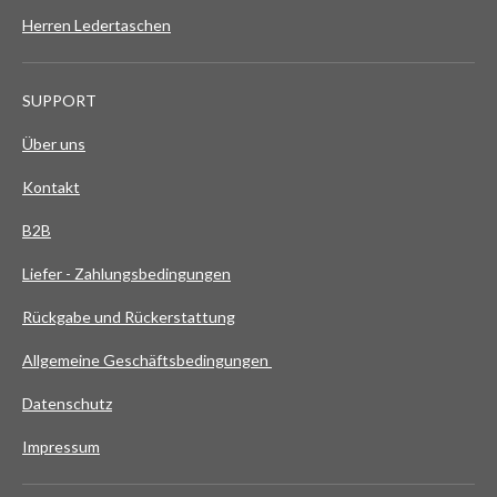
Herren Ledertaschen
SUPPORT
Über uns
Kontakt
B2B
Liefer - Zahlungsbedingungen
Rückgabe und Rückerstattung
Allgemeine Geschäftsbedingungen
Datenschutz
Impressum