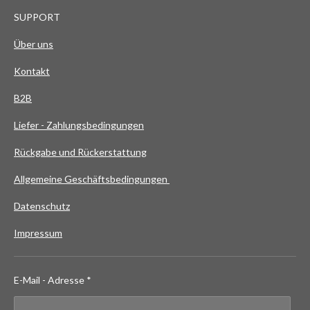
SUPPORT
Über uns
Kontakt
B2B
Liefer - Zahlungsbedingungen
Rückgabe und Rückerstattung
Allgemeine Geschäftsbedingungen
Datenschutz
Impressum
E-Mail - Adresse *