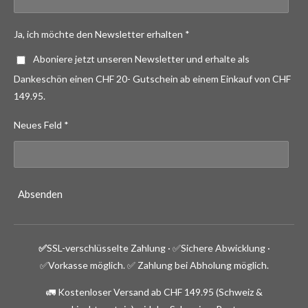
Ja, ich möchte den Newsletter erhalten *
Aboniere jetzt unseren Newsletter und erhalte als
Dankeschön einen CHF 20- Gutschein ab einem Einkauf von CHF
149.95.
Neues Feld *
Absenden
✅
SSL-verschlüsselte Zahlung · ✅
Sichere Abwicklung ·
✅Vorkasse möglich.
✅ Zahlung bei Abholung möglich.
🚛 Kostenloser Versand ab CHF 149.95 (Schweiz &