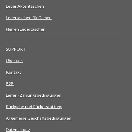
Leder Aktentaschen
Ledertaschen für Damen
Herren Ledertaschen
SUPPORT
Über uns
Kontakt
B2B
Liefer - Zahlungsbedingungen
Rückgabe und Rückerstattung
Allgemeine Geschäftsbedingungen
Datenschutz