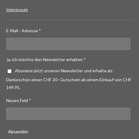
Impressum
E-Mail - Adresse *
Ja, ich möchte den Newsletter erhalten *
Aboniere jetzt unseren Newsletter und erhalte als
Dankeschön einen CHF 20- Gutschein ab einem Einkauf von CHF
149.95.
Neues Feld *
Absenden