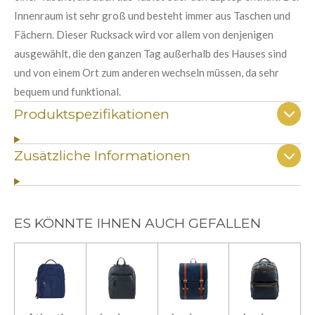
Innenraum ist sehr groß und besteht immer aus Taschen und
Fächern. Dieser Rucksack wird vor allem von denjenigen
ausgewählt, die den ganzen Tag außerhalb des Hauses sind
und von einem Ort zum anderen wechseln müssen, da sehr
bequem und funktional.
Produktspezifikationen
Zusätzliche Informationen
ES KÖNNTE IHNEN AUCH GEFALLEN