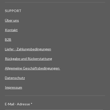
SUPPORT
Über uns
Kontakt
B2B
Liefer - Zahlungsbedingungen
Rückgabe und Rückerstattung
Allgemeine Geschäftsbedingungen
Datenschutz
Impressum
E-Mail - Adresse *