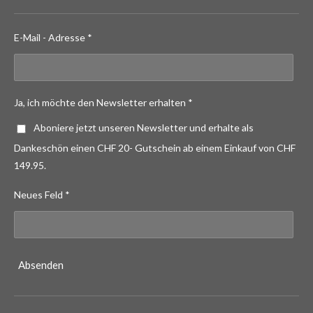
E-Mail - Adresse *
Ja, ich möchte den Newsletter erhalten *
Aboniere jetzt unseren Newsletter und erhalte als
Dankeschön einen CHF 20- Gutschein ab einem Einkauf von CHF
149.95.
Neues Feld *
Absenden