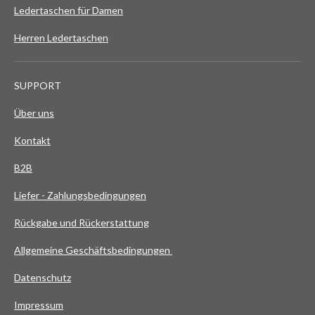
Ledertaschen für Damen
Herren Ledertaschen
SUPPORT
Über uns
Kontakt
B2B
Liefer - Zahlungsbedingungen
Rückgabe und Rückerstattung
Allgemeine Geschäftsbedingungen
Datenschutz
Impressum