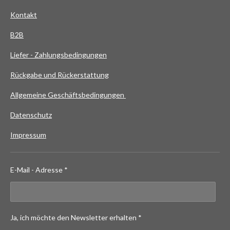
Kontakt
B2B
Liefer - Zahlungsbedingungen
Rückgabe und Rückerstattung
Allgemeine Geschäftsbedingungen
Datenschutz
Impressum
E-Mail - Adresse *
Ja, ich möchte den Newsletter erhalten *