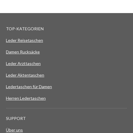
TOP-KATEGORIEN
Leder Reisetaschen
Damen Rucksäcke
Leder Arzttaschen
Leder Aktentaschen
Ledertaschen für Damen
Herren Ledertaschen
SUPPORT
Über uns