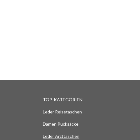
TOP-KATEGORIEN
Leder Reisetaschen
Damen Rucksäcke
Leder Arzttaschen