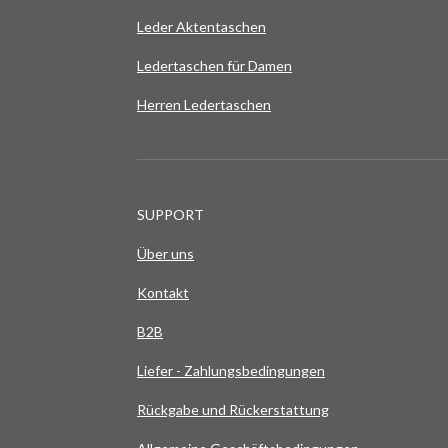
Leder Aktentaschen
Ledertaschen für Damen
Herren Ledertaschen
SUPPORT
Über uns
Kontakt
B2B
Liefer - Zahlungsbedingungen
Rückgabe und Rückerstattung