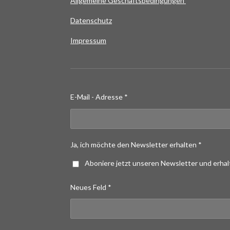
Allgemeine Geschäftsbedingungen
Datenschutz
Impressum
E-Mail - Adresse *
Ja, ich möchte den Newsletter erhalten *
Aboniere jetzt unseren Newsletter und erha
Neues Feld *