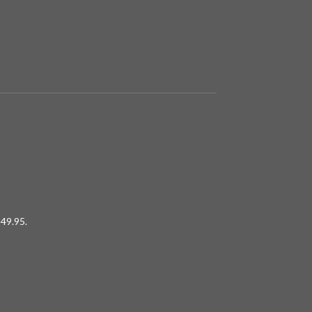
49.95.