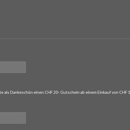
lte als Dankeschön einen CHF 20- Gutschein ab einem Einkauf von CHF 1