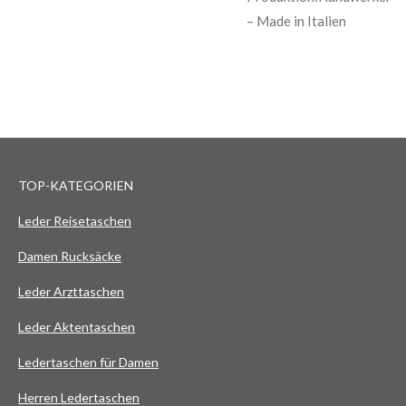
– Made in Italien
TOP-KATEGORIEN
Leder Reisetaschen
Damen Rucksäcke
Leder Arzttaschen
Leder Aktentaschen
Ledertaschen für Damen
Herren Ledertaschen