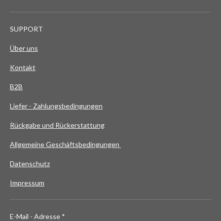
SUPPORT
Über uns
Kontakt
B2B
Liefer - Zahlungsbedingungen
Rückgabe und Rückerstattung
Allgemeine Geschäftsbedingungen
Datenschutz
Impressum
E-Mail - Adresse *