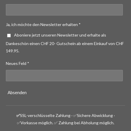
Ja, ich möchte den Newsletter erhalten *
Aboniere jetzt unseren Newsletter und erhalte als
Dankeschön einen CHF 20- Gutschein ab einem Einkauf von CHF
149.95.
Neues Feld *
Absenden
✅
SSL-verschlüsselte Zahlung · ✅
Sichere Abwicklung ·
✅Vorkasse möglich.
✅ Zahlung bei Abholung möglich.