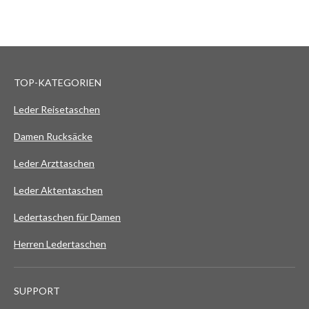
TOP-KATEGORIEN
Leder Reisetaschen
Damen Rucksäcke
Leder Arzttaschen
Leder Aktentaschen
Ledertaschen für Damen
Herren Ledertaschen
SUPPORT