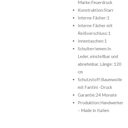
Marke:Feuerdruck
Konstruktion:Starr
Interne Fächer:1
Interne Fächer mit
Reißverschluss:1
Innentaschen:1
Schulterriemen:In
Leder, einstellbar und
abnehmbar, Länge: 120
cm
Schutzstoff:Baumwolle
mit Fantini -Druck
Garantie:24 Monate
Produktion:Handwerker
– Made in Italien