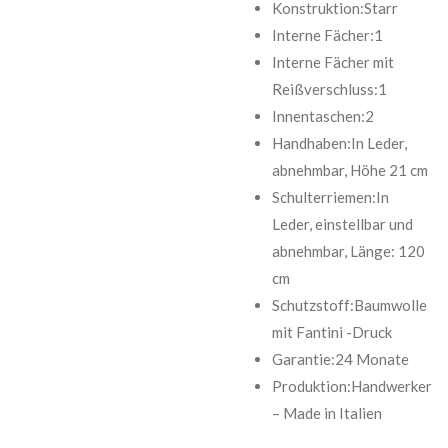
Konstruktion:Starr
Interne Fächer:1
Interne Fächer mit
Reißverschluss:1
Innentaschen:2
Handhaben:In Leder,
abnehmbar, Höhe 21 cm
Schulterriemen:In
Leder, einstellbar und
abnehmbar, Länge: 120
cm
Schutzstoff:Baumwolle
mit Fantini -Druck
Garantie:24 Monate
Produktion:Handwerker
– Made in Italien