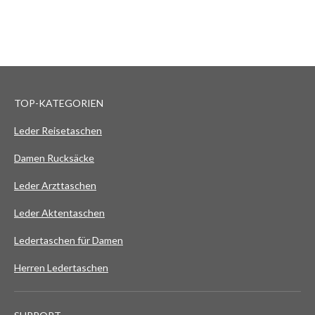
TOP-KATEGORIEN
Leder Reisetaschen
Damen Rucksäcke
Leder Arzttaschen
Leder Aktentaschen
Ledertaschen für Damen
Herren Ledertaschen