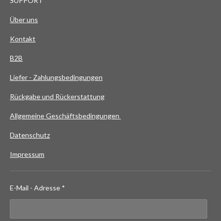
SUPPORT
Über uns
Kontakt
B2B
Liefer - Zahlungsbedingungen
Rückgabe und Rückerstattung
Allgemeine Geschäftsbedingungen
Datenschutz
Impressum
E-Mail - Adresse *