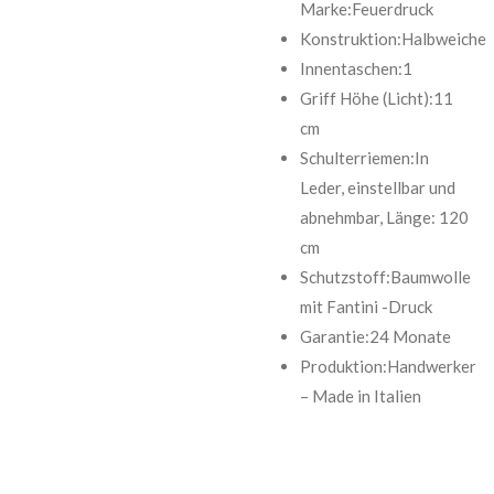
Marke:Feuerdruck
Konstruktion:Halbweiche
Innentaschen:1
Griff Höhe (Licht):11
cm
Schulterriemen:In
Leder, einstellbar und
abnehmbar, Länge: 120
cm
Schutzstoff:Baumwolle
mit Fantini -Druck
Garantie:24 Monate
Produktion:Handwerker
– Made in Italien