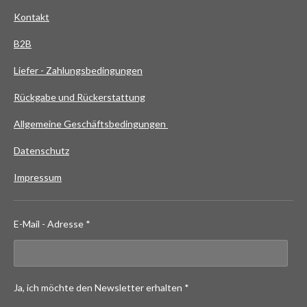
Kontakt
B2B
Liefer - Zahlungsbedingungen
Rückgabe und Rückerstattung
Allgemeine Geschäftsbedingungen
Datenschutz
Impressum
E-Mail - Adresse *
Ja, ich möchte den Newsletter erhalten *