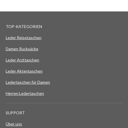
TOP-KATEGORIEN
Leder Reisetaschen
Damen Rucksäcke
Leder Arzttaschen
Leder Aktentaschen
Ledertaschen für Damen
Herren Ledertaschen
SUPPORT
Über uns