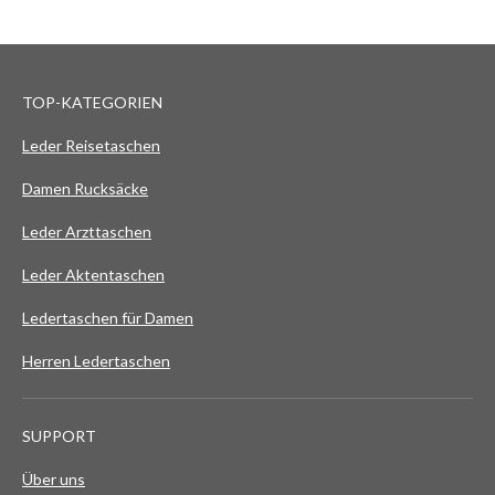
TOP-KATEGORIEN
Leder Reisetaschen
Damen Rucksäcke
Leder Arzttaschen
Leder Aktentaschen
Ledertaschen für Damen
Herren Ledertaschen
SUPPORT
Über uns