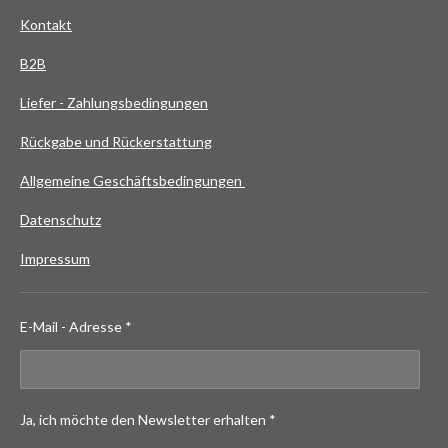
Kontakt
B2B
Liefer - Zahlungsbedingungen
Rückgabe und Rückerstattung
Allgemeine Geschäftsbedingungen
Datenschutz
Impressum
E-Mail - Adresse *
Ja, ich möchte den Newsletter erhalten *