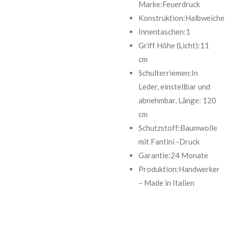
Marke:Feuerdruck
Konstruktion:Halbweiche
Innentaschen:1
Griff Höhe (Licht):11
cm
Schulterriemen:In
Leder, einstellbar und
abnehmbar, Länge: 120
cm
Schutzstoff:Baumwolle
mit Fantini -Druck
Garantie:24 Monate
Produktion:Handwerker
– Made in Italien