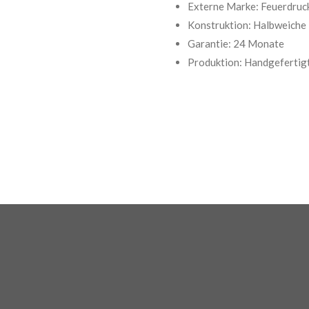
Externe Marke: Feuerdruc
Konstruktion: Halbweiche
Garantie: 24 Monate
Produktion: Handgefertigt