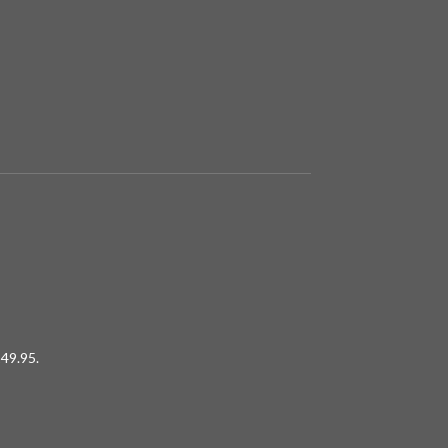
49.95.