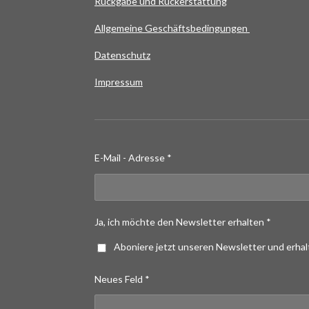
Rückgabe und Rückerstattung
Allgemeine Geschäftsbedingungen
Datenschutz
Impressum
E-Mail - Adresse *
Ja, ich möchte den Newsletter erhalten *
Aboniere jetzt unseren Newsletter und erha
Neues Feld *