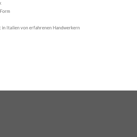
k
 Form
 in Italien von erfahrenen Handwerkern