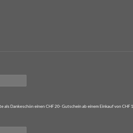
lte als Dankeschön einen CHF 20- Gutschein ab einem Einkauf von CHF 1