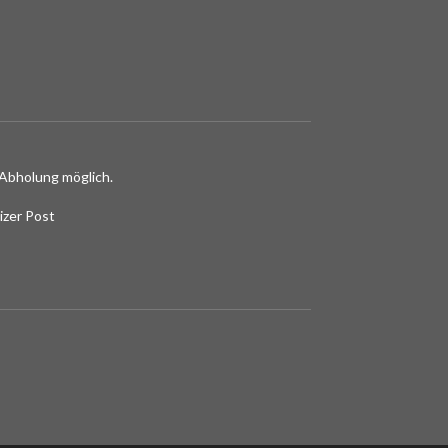
Abholung möglich.
izer Post