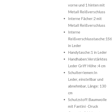
vorne und 1 hinten mit
Metall Reißverschluss
Interne Fächer:2 mit
Metall Reißverschluss
Interne
Reißverschlusstasche:1Sti
in Leder
Handytasche:1 in Leder
Handhaben:Verstärktes
Leder Griff Höhe :4 cm
Schulterriemen:In
Leder, einstellbar und
abnehmbar, Länge: 130
cm
Schutzstoff:Baumwolle
mit Fantini -Druck