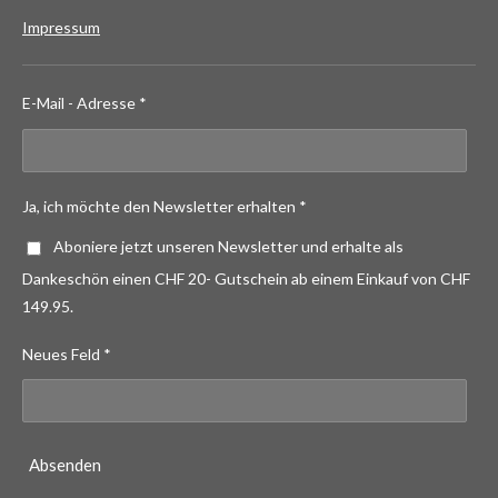
Impressum
E-Mail - Adresse *
Ja, ich möchte den Newsletter erhalten *
Aboniere jetzt unseren Newsletter und erhalte als
Dankeschön einen CHF 20- Gutschein ab einem Einkauf von CHF
149.95.
Neues Feld *
Absenden