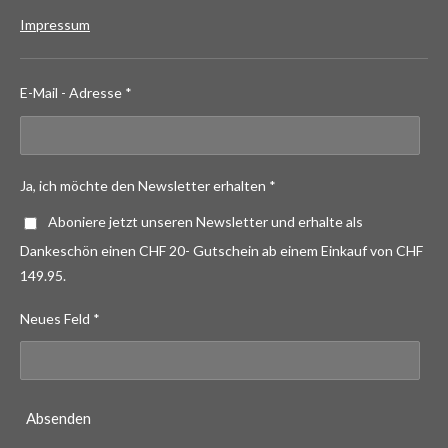
Impressum
E-Mail - Adresse *
Ja, ich möchte den Newsletter erhalten *
Aboniere jetzt unseren Newsletter und erhalte als
Dankeschön einen CHF 20- Gutschein ab einem Einkauf von CHF
149.95.
Neues Feld *
Absenden