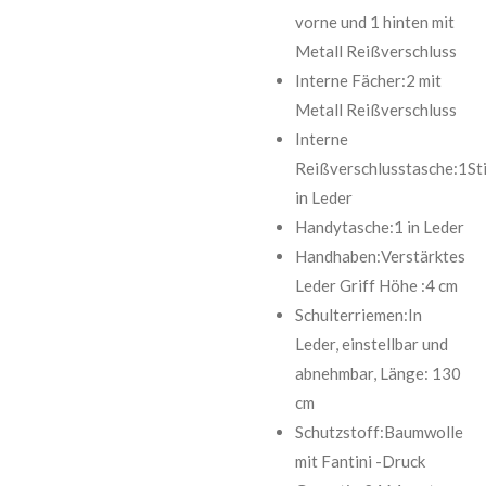
vorne und 1 hinten mit
Metall Reißverschluss
Interne Fächer:2 mit
Metall Reißverschluss
Interne
Reißverschlusstasche:1Sti
in Leder
Handytasche:1 in Leder
Handhaben:Verstärktes
Leder Griff Höhe :4 cm
Schulterriemen:In
Leder, einstellbar und
abnehmbar, Länge: 130
cm
Schutzstoff:Baumwolle
mit Fantini -Druck