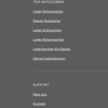
TOP-KATEGORIEN
Leder Reisetaschen
Damen Rucksäcke
Leder Arzttaschen
Leder Aktentaschen
Ledertaschen für Damen
Herren Ledertaschen
SUPPORT
Über uns
Kontakt