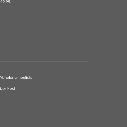
49.95.
Abholung möglich.
izer Post