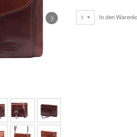
In den Warenk