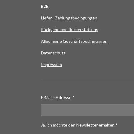
B2B
Liefer - Zahlungsbedingungen
Rückgabe und Rückerstattung
Allgemeine Geschäftsbedingungen
Datenschutz
Impressum
E-Mail - Adresse *
Ja, ich möchte den Newsletter erhalten *