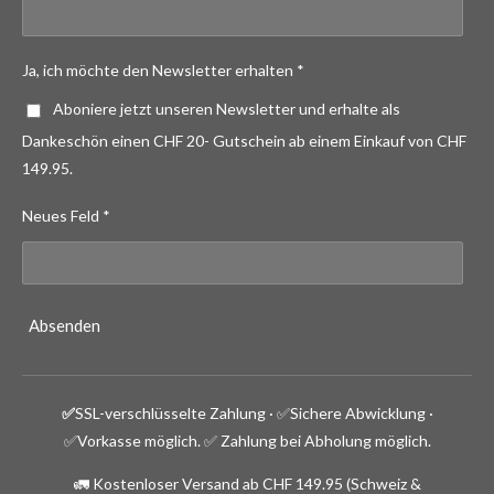
Ja, ich möchte den Newsletter erhalten *
Aboniere jetzt unseren Newsletter und erhalte als
Dankeschön einen CHF 20- Gutschein ab einem Einkauf von CHF
149.95.
Neues Feld *
Absenden
✅
SSL-verschlüsselte Zahlung · ✅
Sichere Abwicklung ·
✅Vorkasse möglich.
✅ Zahlung bei Abholung möglich.
🚛 Kostenloser Versand ab CHF 149.95 (Schweiz &