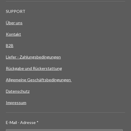
SUPPORT
Über uns
Kontakt
B2B
Liefer - Zahlungsbedingungen
Rückgabe und Rückerstattung
Allgemeine Geschäftsbedingungen
Datenschutz
Impressum
E-Mail - Adresse *