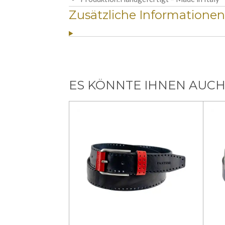
Zusätzliche Informationen
ES KÖNNTE IHNEN AUCH