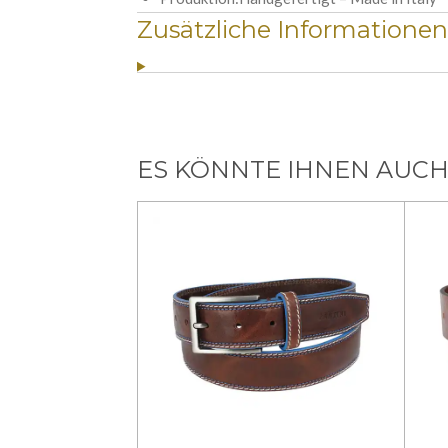
Zusätzliche Informationen
ES KÖNNTE IHNEN AUCH