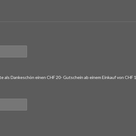
lte als Dankeschön einen CHF 20- Gutschein ab einem Einkauf von CHF 1