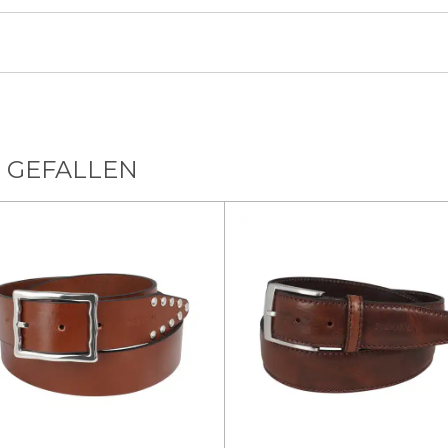
 GEFALLEN