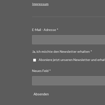
Impressum
E-Mail - Adresse *
Ja, ich möchte den Newsletter erhalten *
Aboniere jetzt unseren Newsletter und erha
Neues Feld *
Absenden