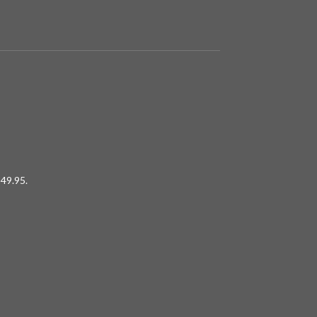
49.95.