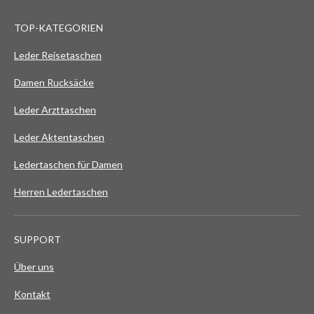
TOP-KATEGORIEN
Leder Reisetaschen
Damen Rucksäcke
Leder Arzttaschen
Leder Aktentaschen
Ledertaschen für Damen
Herren Ledertaschen
SUPPORT
Über uns
Kontakt