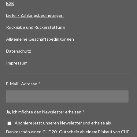
B2B
Liefer - Zahlungsbedingungen
Rückgabe und Rückerstattung
Allgemeine Geschäftsbedingungen
Datenschutz
Impressum
E-Mail - Adresse *
Ja, ich möchte den Newsletter erhalten *
Aboniere jetzt unseren Newsletter und erhalte als
Dankeschön einen CHF 20- Gutschein ab einem Einkauf von CHF