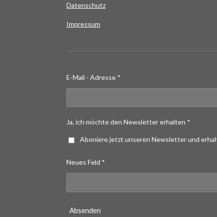
Datenschutz
Impressum
E-Mail - Adresse *
Ja, ich möchte den Newsletter erhalten *
Aboniere jetzt unseren Newsletter und erha
Neues Feld *
Absenden