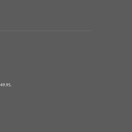
49.95.