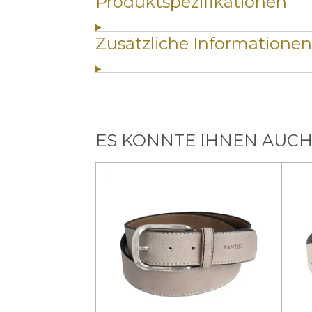
Produktspezifikationen
Zusätzliche Informationen
ES KÖNNTE IHNEN AUCH