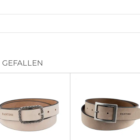
 GEFALLEN