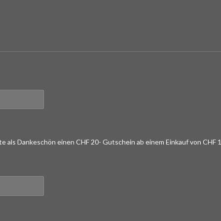
lte als Dankeschön einen CHF 20- Gutschein ab einem Einkauf von CHF 1