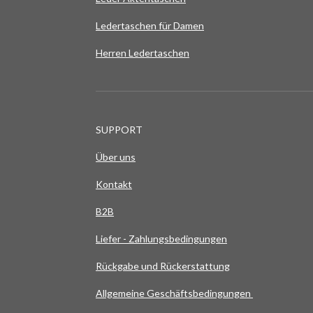
Ledertaschen für Damen
Herren Ledertaschen
SUPPORT
Über uns
Kontakt
B2B
Liefer - Zahlungsbedingungen
Rückgabe und Rückerstattung
Allgemeine Geschäftsbedingungen