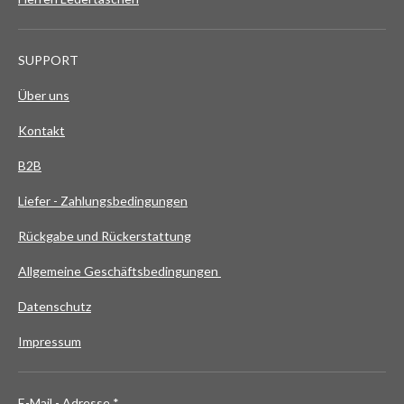
SUPPORT
Über uns
Kontakt
B2B
Liefer - Zahlungsbedingungen
Rückgabe und Rückerstattung
Allgemeine Geschäftsbedingungen
Datenschutz
Impressum
E-Mail - Adresse *