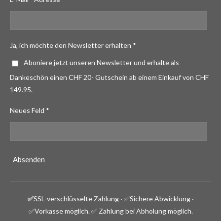
Ja, ich möchte den Newsletter erhalten *
Aboniere jetzt unseren Newsletter und erhalte als
Dankeschön einen CHF 20- Gutschein ab einem Einkauf von CHF
149.95.
Neues Feld *
Absenden
✅
SSL-verschlüsselte Zahlung · ✅
Sichere Abwicklung ·
✅Vorkasse möglich.
✅ Zahlung bei Abholung möglich.