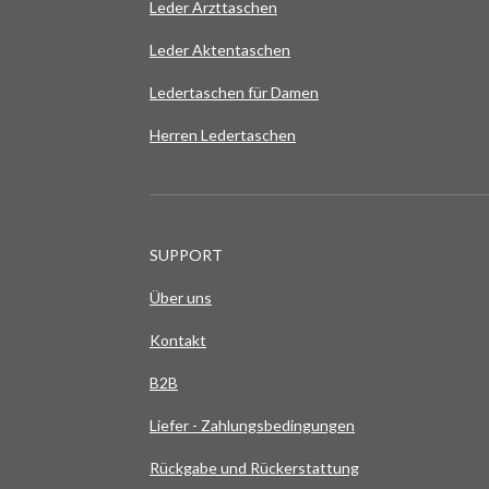
Leder Arzttaschen
Leder Aktentaschen
Ledertaschen für Damen
Herren Ledertaschen
SUPPORT
Über uns
Kontakt
B2B
Liefer - Zahlungsbedingungen
Rückgabe und Rückerstattung