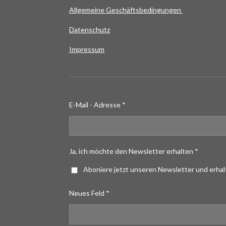
Allgemeine Geschäftsbedingungen
Datenschutz
Impressum
E-Mail - Adresse *
Ja, ich möchte den Newsletter erhalten *
Aboniere jetzt unseren Newsletter und erha
Neues Feld *