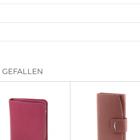
 GEFALLEN