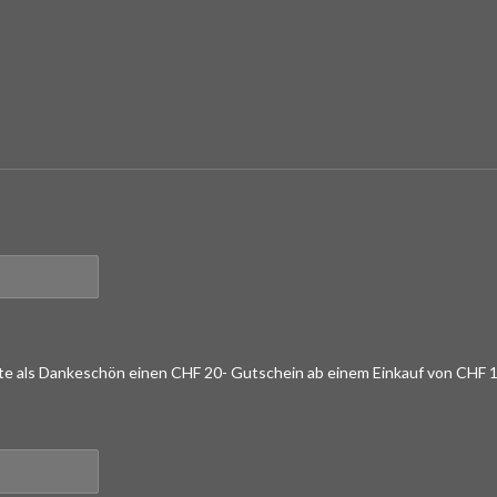
lte als Dankeschön einen CHF 20- Gutschein ab einem Einkauf von CHF 1