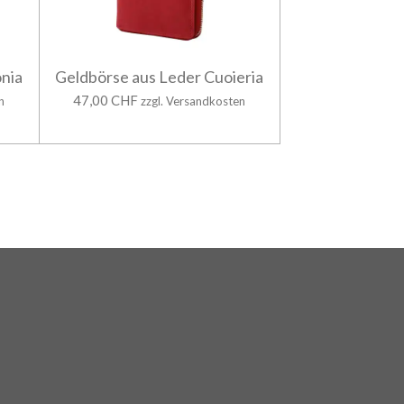
nia
Geldbörse aus Leder Cuoieria
47,00 CHF
n
zzgl. Versandkosten