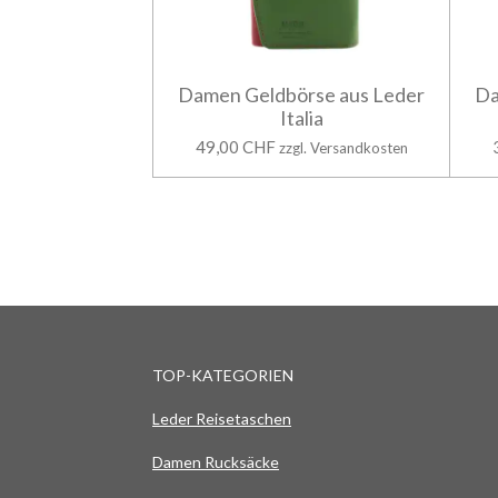
Damen Geldbörse aus Leder
Da
Italia
49,00 CHF
zzgl. Versandkosten
TOP-KATEGORIEN
Leder Reisetaschen
Damen Rucksäcke