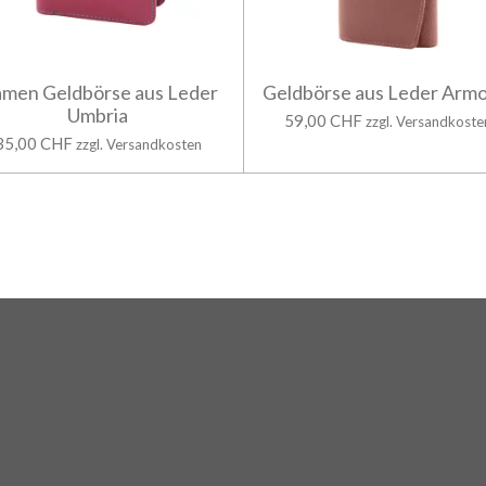
men Geldbörse aus Leder
Geldbörse aus Leder Armo
Umbria
59,00 CHF
zzgl. Versandkoste
35,00 CHF
zzgl. Versandkosten