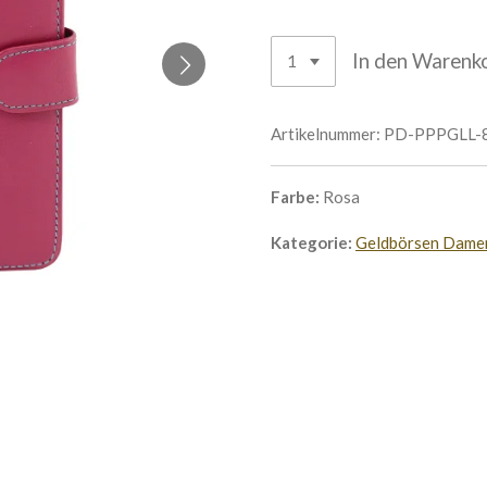
In den Warenk
Artikelnummer:
PD-PPPGLL-
Farbe:
Rosa
Kategorie:
Geldbörsen Dame