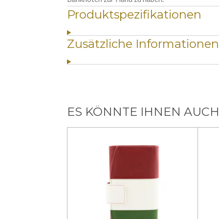
Produktspezifikationen
Zusätzliche Informationen
ES KÖNNTE IHNEN AUCH