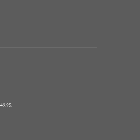
49.95.