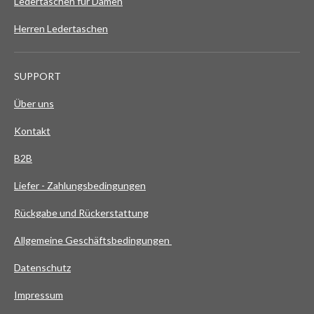
Ledertaschen für Damen
Herren Ledertaschen
SUPPORT
Über uns
Kontakt
B2B
Liefer - Zahlungsbedingungen
Rückgabe und Rückerstattung
Allgemeine Geschäftsbedingungen
Datenschutz
Impressum