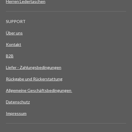
Herren Ledertaschen
SUPPORT
Über uns
Kontakt
B2B
Liefer - Zahlungsbedingungen
Rückgabe und Rückerstattung
Allgemeine Geschäftsbedingungen
Datenschutz
Impressum