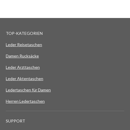
TOP-KATEGORIEN
Leder Reisetaschen
Damen Rucksäcke
Leder Arzttaschen
Leder Aktentaschen
Ledertaschen für Damen
Herren Ledertaschen
SUPPORT