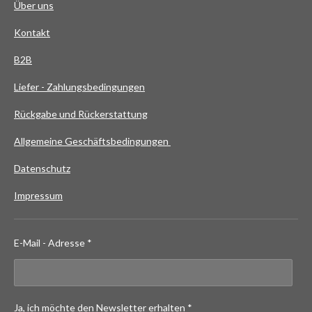
Über uns
Kontakt
B2B
Liefer - Zahlungsbedingungen
Rückgabe und Rückerstattung
Allgemeine Geschäftsbedingungen
Datenschutz
Impressum
E-Mail - Adresse *
Ja, ich möchte den Newsletter erhalten *