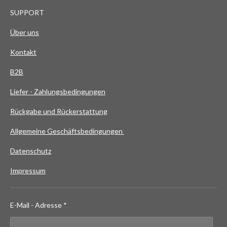
SUPPORT
Über uns
Kontakt
B2B
Liefer - Zahlungsbedingungen
Rückgabe und Rückerstattung
Allgemeine Geschäftsbedingungen
Datenschutz
Impressum
E-Mail - Adresse *