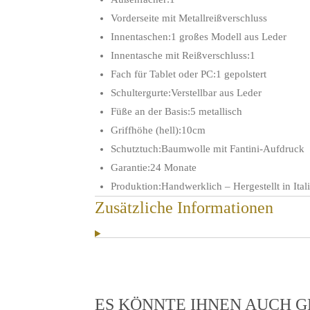
Vorderseite mit Metallreißverschluss
Innentaschen:1 großes Modell aus Leder
Innentasche mit Reißverschluss:1
Fach für Tablet oder PC:1 gepolstert
Schultergurte:Verstellbar aus Leder
Füße an der Basis:5 metallisch
Griffhöhe (hell):10cm
Schutztuch:Baumwolle mit Fantini-Aufdruck
Garantie:24 Monate
Produktion:Handwerklich – Hergestellt in Ital
Zusätzliche Informationen
ES KÖNNTE IHNEN AUCH 