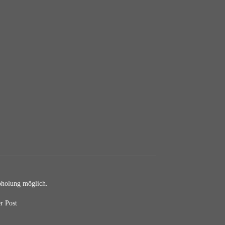
holung möglich.
r Post