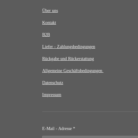
Über uns
Kontakt
B2B
Liefer - Zahlungsbedingungen
Rückgabe und Rückerstattung
Allgemeine Geschäftsbedingungen
Datenschutz
Impressum
E-Mail - Adresse *