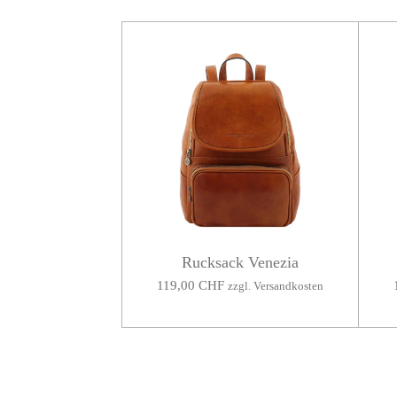
Rucksack Venezia
119,00 CHF
zzgl. Versandkosten