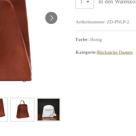
In den Warenko
Artikelnummer:
ZD-PNLP-2
Farbe:
Honig
Kategorie:
Rücksäcke Damen