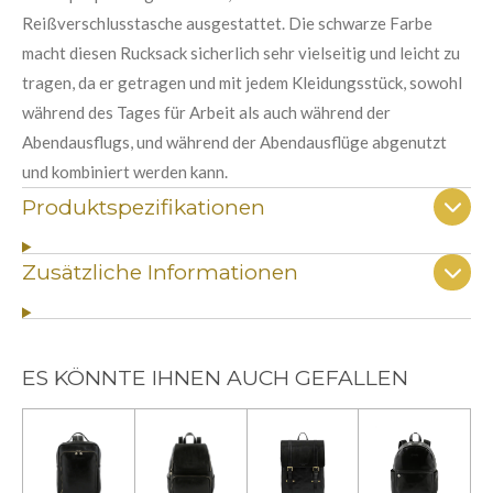
Reißverschlusstasche ausgestattet. Die schwarze Farbe
macht diesen Rucksack sicherlich sehr vielseitig und leicht zu
tragen, da er getragen und mit jedem Kleidungsstück, sowohl
während des Tages für Arbeit als auch während der
Abendausflugs, und während der Abendausflüge abgenutzt
und kombiniert werden kann.
Produktspezifikationen
Zusätzliche Informationen
ES KÖNNTE IHNEN AUCH GEFALLEN