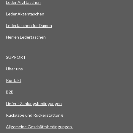
Leder Arzttaschen
Leder Aktentaschen
Ledertaschen für Damen
Herren Ledertaschen
SUPPORT
Über uns
Kontakt
B2B
Liefer - Zahlungsbedingungen
Rückgabe und Rückerstattung
Allgemeine Geschäftsbedingungen