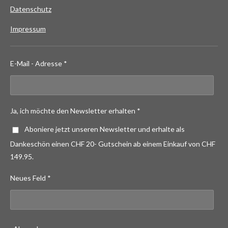
Datenschutz
Impressum
E-Mail - Adresse *
Ja, ich möchte den Newsletter erhalten *
Aboniere jetzt unseren Newsletter und erhalte als
Dankeschön einen CHF 20- Gutschein ab einem Einkauf von CHF
149.95.
Neues Feld *