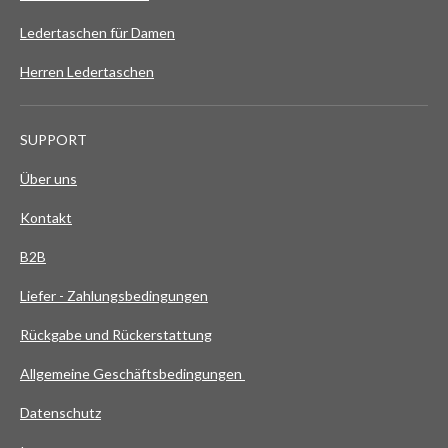
Ledertaschen für Damen
Herren Ledertaschen
SUPPORT
Über uns
Kontakt
B2B
Liefer - Zahlungsbedingungen
Rückgabe und Rückerstattung
Allgemeine Geschäftsbedingungen
Datenschutz