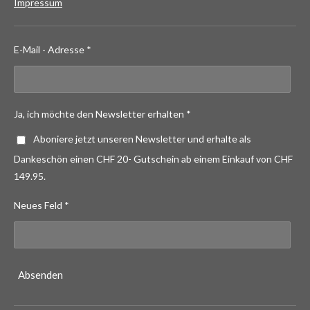
Impressum
E-Mail - Adresse *
Ja, ich möchte den Newsletter erhalten *
Aboniere jetzt unseren Newsletter und erhalte als
Dankeschön einen CHF 20- Gutschein ab einem Einkauf von CHF
149.95.
Neues Feld *
Absenden