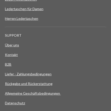
Ledertaschen für Damen
Herren Ledertaschen
SUPPORT
Über uns
Kontakt
B2B
Liefer - Zahlungsbedingungen
Rückgabe und Rückerstattung
Allgemeine Geschäftsbedingungen
Datenschutz