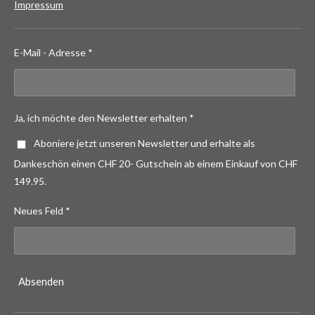
Impressum
E-Mail - Adresse *
Ja, ich möchte den Newsletter erhalten *
Aboniere jetzt unseren Newsletter und erhalte als
Dankeschön einen CHF 20- Gutschein ab einem Einkauf von CHF
149.95.
Neues Feld *
Absenden