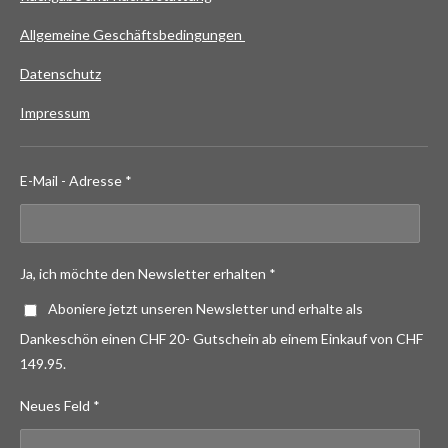
Allgemeine Geschäftsbedingungen
Datenschutz
Impressum
E-Mail - Adresse *
Ja, ich möchte den Newsletter erhalten *
Aboniere jetzt unseren Newsletter und erhalte als
Dankeschön einen CHF 20- Gutschein ab einem Einkauf von CHF
149.95.
Neues Feld *