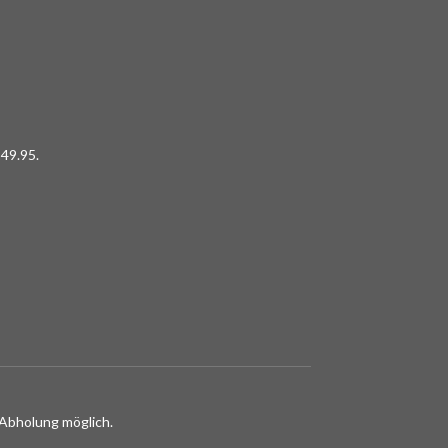
49.95.
Abholung möglich.