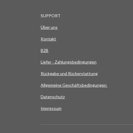
SUPPORT
Über uns
Kontakt
B2B
Liefer - Zahlungsbedingungen
Rückgabe und Rückerstattung
Allgemeine Geschäftsbedingungen
Datenschutz
Impressum