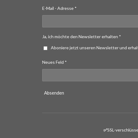
E-Mail - Adresse *
Ja, ich möchte den Newsletter erhalten *
Aboniere jetzt unseren Newsletter und erha
Neues Feld *
Absenden
✅
SSL-verschlüsse