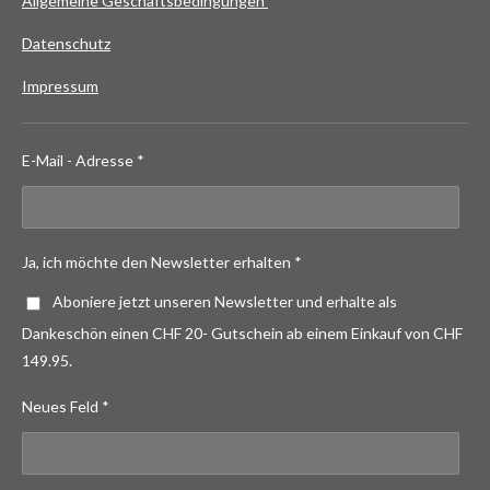
Allgemeine Geschäftsbedingungen
Datenschutz
Impressum
E-Mail - Adresse *
Ja, ich möchte den Newsletter erhalten *
Aboniere jetzt unseren Newsletter und erhalte als
Dankeschön einen CHF 20- Gutschein ab einem Einkauf von CHF
149.95.
Neues Feld *