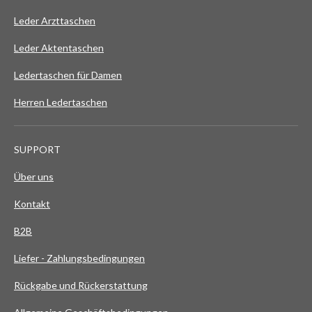
Leder Arzttaschen
Leder Aktentaschen
Ledertaschen für Damen
Herren Ledertaschen
SUPPORT
Über uns
Kontakt
B2B
Liefer - Zahlungsbedingungen
Rückgabe und Rückerstattung