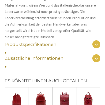
Material von großem Wert und das italienische, das unsere
Lederwaren wählen, ist noch prestigeträchtiger. Die
Lederverarbeitung erfordert viele Stunden Produktion und
die Aufmerksamkeit der besten Handwerker, aber was
hergestellt wird, ist ein Modell von großer Qualität, wie
dieser handgefertigte Rucksack.
Produktspezifikationen
Zusätzliche Informationen
ES KÖNNTE IHNEN AUCH GEFALLEN