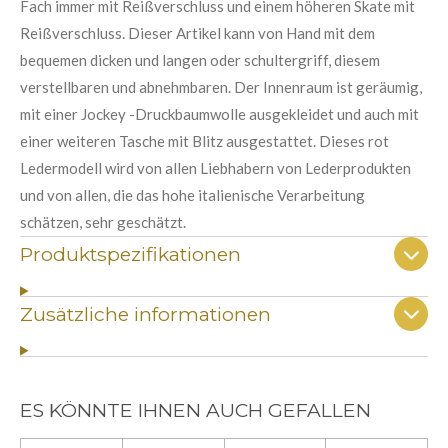
Fach immer mit Reißverschluss und einem höheren Skate mit
Reißverschluss. Dieser Artikel kann von Hand mit dem
bequemen dicken und langen oder schultergriff, diesem
verstellbaren und abnehmbaren. Der Innenraum ist geräumig,
mit einer Jockey -Druckbaumwolle ausgekleidet und auch mit
einer weiteren Tasche mit Blitz ausgestattet. Dieses rot
Ledermodell wird von allen Liebhabern von Lederprodukten
und von allen, die das hohe italienische Verarbeitung
schätzen, sehr geschätzt.
Produktspezifikationen
Zusätzliche informationen
ES KÖNNTE IHNEN AUCH GEFALLEN