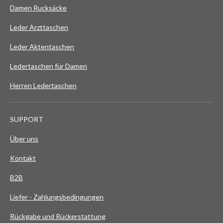
Damen Rucksäcke
Leder Arzttaschen
Leder Aktentaschen
Ledertaschen für Damen
Herren Ledertaschen
SUPPORT
Über uns
Kontakt
B2B
Liefer - Zahlungsbedingungen
Rückgabe und Rückerstattung