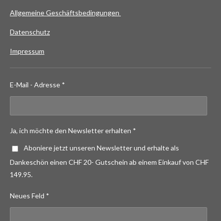
Allgemeine Geschäftsbedingungen
Datenschutz
Impressum
E-Mail - Adresse *
Ja, ich möchte den Newsletter erhalten *
Aboniere jetzt unseren Newsletter und erhalte als
Dankeschön einen CHF 20- Gutschein ab einem Einkauf von CHF
149.95.
Neues Feld *