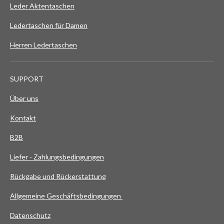
Leder Aktentaschen
Ledertaschen für Damen
Herren Ledertaschen
SUPPORT
Über uns
Kontakt
B2B
Liefer - Zahlungsbedingungen
Rückgabe und Rückerstattung
Allgemeine Geschäftsbedingungen
Datenschutz