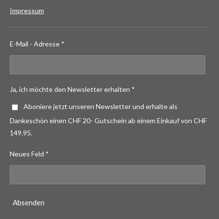
Impressum
E-Mail - Adresse *
Ja, ich möchte den Newsletter erhalten *
Aboniere jetzt unseren Newsletter und erhalte als
Dankeschön einen CHF 20- Gutschein ab einem Einkauf von CHF
149.95.
Neues Feld *
Absenden