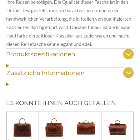
Ihre Reisen benötigen. Die Qualität dieser Tasche ist in den
Details festgestellt, die sie charakterisieren, und in der
handwerklichen Verarbeitung, die in Italien von qualifizierten
Fachleuten durchgeführt wird. Darüber hinaus ist die braune
Hautfarbe ein zeitloser Klassiker aus Lederwaren und macht
diesen Reisetasche sehr elegant und edel.
Produktspezifikationen
Zusätzliche Informationen
ES KÖNNTE IHNEN AUCH GEFALLEN