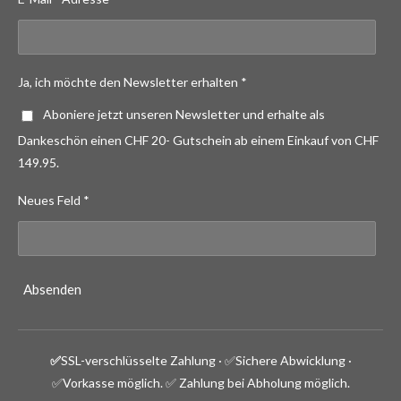
Ja, ich möchte den Newsletter erhalten *
Aboniere jetzt unseren Newsletter und erhalte als
Dankeschön einen CHF 20- Gutschein ab einem Einkauf von CHF
149.95.
Neues Feld *
Absenden
✅
SSL-verschlüsselte Zahlung · ✅
Sichere Abwicklung ·
✅Vorkasse möglich.
✅ Zahlung bei Abholung möglich.