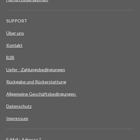
SUPPORT
Über uns
Kontakt
B2B
Liefer - Zahlungsbedingungen
Rückgabe und Rückerstattung
Allgemeine Geschäftsbedingungen
Datenschutz
Impressum
E-Mail - Adresse *